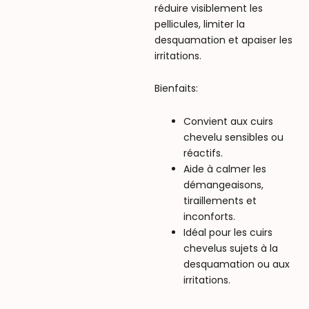
réduire visiblement les
pellicules, limiter la
desquamation et apaiser les
irritations.
Bienfaits:
Convient aux cuirs
chevelu sensibles ou
réactifs.
Aide à calmer les
démangeaisons,
tiraillements et
inconforts.
Idéal pour les cuirs
chevelus sujets à la
desquamation ou aux
irritations.