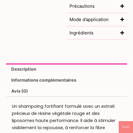
Précautions
Mode d’application
Ingrédients
Description
Informations complémentaires
Avis (0)
Un shampoing fortifiant formulé avec un extrait
précieux de résine végétale rouge et des
liposomes haute performance. Il aide à stimuler
visiblement la repousse, à renforcer la fibre
CAD