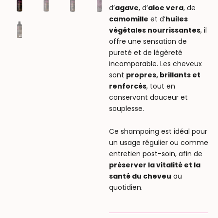
d’
agave
, d’
aloe vera
, de
camomille
et d’
huiles
végétales nourrissantes
, il
offre une sensation de
pureté et de légèreté
incomparable. Les cheveux
sont
propres, brillants et
renforcés
, tout en
conservant douceur et
souplesse.
Ce shampoing est idéal pour
un usage régulier ou comme
entretien post-soin, afin de
préserver la vitalité et la
santé du cheveu
au
quotidien.