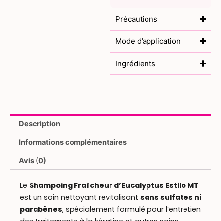
Précautions
Mode d’application
Ingrédients
Description
Informations complémentaires
Avis (0)
Le
Shampoing Fraîcheur d’Eucalyptus Estilo MT
est un soin nettoyant revitalisant
sans sulfates ni
parabènes
, spécialement formulé pour l’entretien