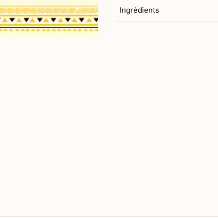
Ingrédients