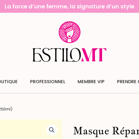
La force d’une femme, la signature d’un style
OUTIQUE
PROFESSIONNEL
MEMBRE VIP
PRENDRE 
250ml)
Masque Répar