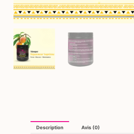
Description
Avis (0)