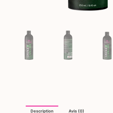
Description
Avis (0)