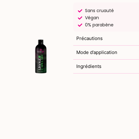
Sans cruauté
Végan
0% parabène
Précautions
Mode d’application
Ingrédients